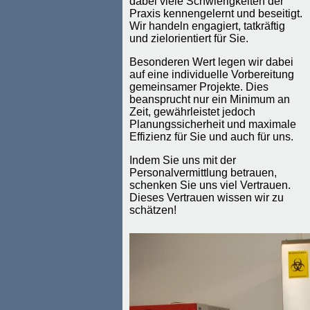
dabei viele Schwierigkeiten der
Praxis kennengelernt und beseitigt.
Wir handeln engagiert, tatkräftig
und zielorientiert für Sie.
Besonderen Wert legen wir dabei
auf eine individuelle Vorbereitung
gemeinsamer Projekte. Dies
beansprucht nur ein Minimum an
Zeit, gewährleistet jedoch
Planungssicherheit und maximale
Effizienz für Sie und auch für uns.
Indem Sie uns mit der
Personalvermittlung betrauen,
schenken Sie uns viel Vertrauen.
Dieses Vertrauen wissen wir zu
schätzen!