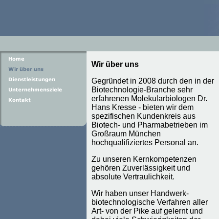
Wir über uns
Gegründet in 2008 durch den in der
Biotechnologie-Branche sehr
erfahrenen Molekularbiologen Dr.
Hans Kresse - bieten wir dem
spezifischen Kundenkreis aus
Biotech- und Pharmabetrieben im
Großraum München
hochqualifiziertes Personal an.
Zu unseren Kernkompetenzen
gehören Zuverlässigkeit und
absolute Vertraulichkeit.
Wir haben unser Handwerk-
biotechnologische Verfahren aller
Art- von der Pike auf gelernt und